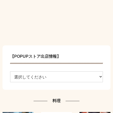
【POPUPストア出店情報】
料理