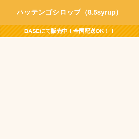
ハッテンゴシロップ（8.5syrup）
BASEにて販売中！全国配送OK！！