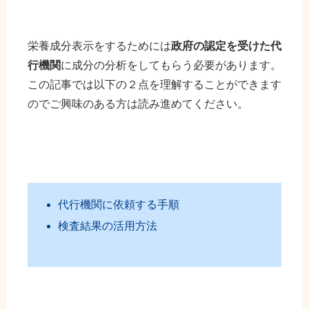
栄養成分表示をするためには
政府の認定を受けた代
行機関
に成分の分析をしてもらう必要があります。
この記事では以下の２点を理解することができます
のでご興味のある方は読み進めてください。
代行機関に依頼する手順
検査結果の活用方法