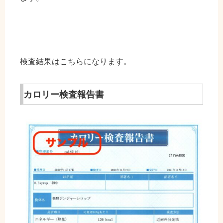
検査結果はこちらになります。
カロリー検査報告書