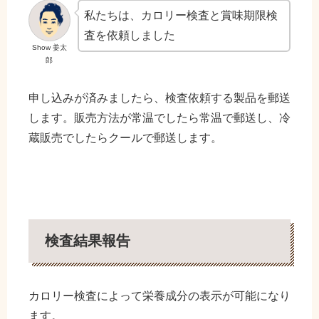
私たちは、カロリー検査と賞味期限検
査を依頼しました
Show 姜太
郎
申し込みが済みましたら、検査依頼する製品を郵送
します。販売方法が常温でしたら常温で郵送し、冷
蔵販売でしたらクールで郵送します。
検査結果報告
カロリー検査によって栄養成分の表示が可能になり
ます。