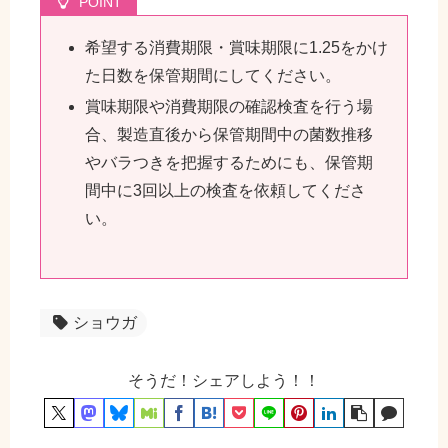
希望する消費期限・賞味期限に1.25をかけ
た日数を保管期間にしてください。
賞味期限や消費期限の確認検査を行う場
合、製造直後から保管期間中の菌数推移
やバラつきを把握するためにも、保管期
間中に3回以上の検査を依頼してくださ
い。
ショウガ
そうだ！シェアしよう！！