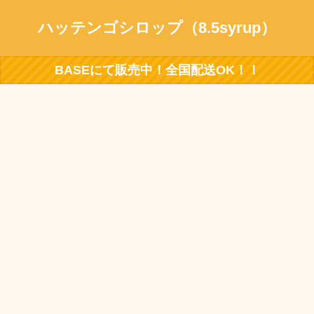
ハッテンゴシロップ（8.5syrup）
BASEにて販売中！全国配送OK！！