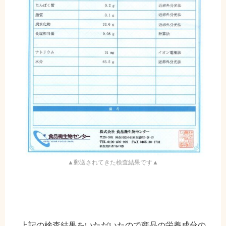
▲郵送されてきた検査結果です▲
上記の検査結果をいただいたので商品の栄養成分の