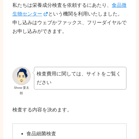
私たちは栄養成分検査を依頼するにあたり、
食品微
生物センター
という機関を利用いたしました。
申し込みはウェブかファックス、フリーダイヤルで
お申し込みができます。
検査費用に関しては、サイトをご覧く
ださい
Show 姜太
郎
検査する内容を決めます。
食品細菌検査