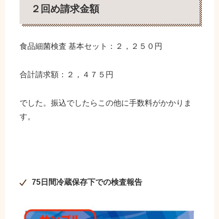
２回め請求金額
食品細菌検査 基本セット：２，２５０円
合計請求額：２，４７５円
でした。振込でしたらこの他に手数料がかかりま
す。
75日間冷蔵保存下での検査報告