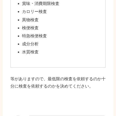
賞味・消費期限検査
カロリー検査
異物検査
検便検査
特急検便検査
成分分析
水質検査
等がありますので、最低限の検査を依頼するのか十
分に検査を依頼するのかを決めてください。