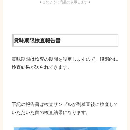
▲このように商品に表示します▲
賞味期限検査報告書
賞味期限は検査の期間を設定しますので、段階的に
検査結果が送られてきます。
下記の報告書は検査サンプルが到着直後に検査して
いただいた菌の検査結果になります。