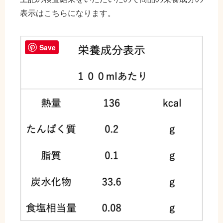
表示はこちらになります。
Save