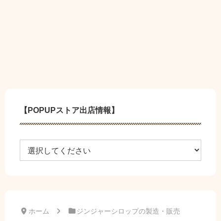
【POPUPストア出店情報】
ホーム
ジンジャーシロップの製造・販売