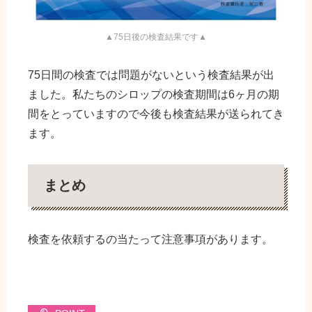
▲75日後の検査結果です▲
75日間の検査では問題がないという検査結果が出
ました。私たちのシロップの検査期間は6ヶ月の期
間をとっていますので今後も検査結果が送られてき
ます。
まとめ
検査を依頼するの当たって注意事項があります。